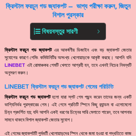
ক্রিস্টাল ফরচুন গড জ্যাকপট – ভাগ্য পরীক্ষা করুন, জিতুন
বিশাল পুরস্কার
বিষয়বস্তুর সারণী
ক্রিস্টাল ফরচুন গড জ্যাকপট
এর আকর্ষণীয় ডিজাইন এবং বড় জ্যাকপট জেতার
সুযোগের কারণে গেমিং কমিউনিটির অসংখ্য খেলোয়াড়কে আকৃষ্ট করছে। আপনি যদি
LINEBET
এই রোমাঞ্চকর গেমটি খেলতে আগ্রহী হন, তবে এখনই নিচের নিবন্ধটি
অনুসরণ করুন।
LINEBET ক্রিস্টাল ফরচুন গড জ্যাকপট গেমের পরিচিতি
ক্রিস্টাল ফরচুন গড জ্যাকপট
হলো যারা স্লট গেম পছন্দ করেন তাদের জন্য একটি
ভাগ্যিনির্ভর পুরস্কারের গেম। এই গেমে প্রতিটি স্পিনে কিছু র‍্যান্ডম বা এলোমেলো
চিহ্ন প্রদর্শিত হয়; যদি আপনি একই ধরণের চিহ্নের সারি মেলাতে পারেন, তবে আপনার
সামনে থাকবে বিশাল জ্যাকপট জেতার সুযোগ।
এই গেমের জ্যাকপটটি পূর্ববর্তী খেলোয়াড়দের স্পিন থেকে জমা হওয়া বা পদ্ধতিতে কাজ