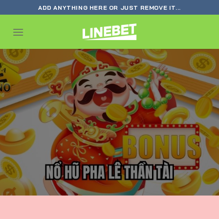
Skip
ADD ANYTHING HERE OR JUST REMOVE IT...
to
content