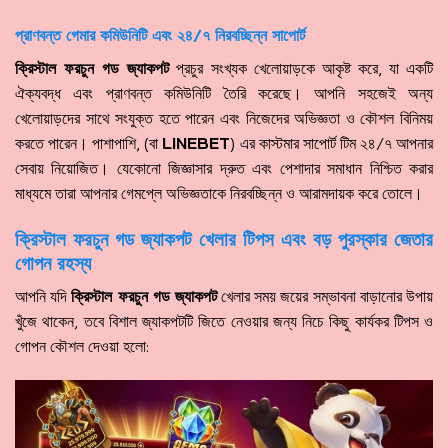
প্রাণবন্ত গেমার কমিউনিটি এবং ২৪/৭ নিরবচ্ছিন্ন সাপোর্ট
ক্রিস্টাল ফরচুন গড জ্যাকপট
প্রচুর সংখ্যক খেলোয়াড়কে আকৃষ্ট করে, যা একটি
ঐক্যবদ্ধ এবং প্রাণবন্ত কমিউনিটি তৈরি করেছে। আপনি সহজেই অন্য
খেলোয়াড়দের সাথে সংযুক্ত হতে পারেন এবং নিজেদের অভিজ্ঞতা ও কৌশল বিনিময়
করতে পারেন। পাশাপাশি, (বা
LINEBET
) এর কাস্টমার সাপোর্ট টিম ২৪/৭ আপনার
সেবায় নিয়োজিত। যেকোনো জিজ্ঞাসার দ্রুত এবং পেশাদার সমাধান নিশ্চিত করার
মাধ্যমে তারা আপনার গেমপ্লে অভিজ্ঞতাকে নিরবচ্ছিন্ন ও আরামদায়ক করে তোলে।
ক্রিস্টাল ফরচুন গড জ্যাকপট খেলার টিপস এবং বড় পুরস্কার জেতার
গোপন রহস্য
আপনি যদি
ক্রিস্টাল ফরচুন গড জ্যাকপট
খেলার সময় জয়ের সম্ভাবনা বাড়ানোর উপায়
খুঁজে থাকেন, তবে বিশাল জ্যাকপটটি জিতে নেওয়ার জন্য নিচে কিছু কার্যকর টিপস ও
গোপন কৌশল দেওয়া হলো: