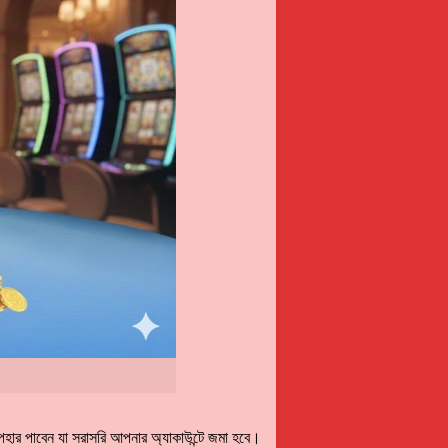
পহার পাবেন যা সরাসরি আপনার অ্যাকাউন্টে জমা হবে।