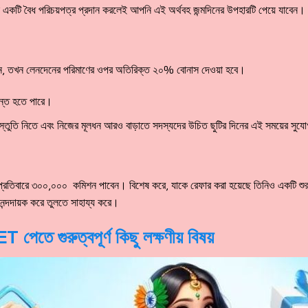
বল একটি বৈধ পরিচয়পত্র প্রদান করলেই আপনি এই অর্থবহ জন্মদিনের উপহারটি পেয়ে যাবেন।
রবেন, তখন লেনদেনের পরিমাণের ওপর অতিরিক্ত ২০% বোনাস দেওয়া হবে।
যন্ত হতে পারে।
রস্তুতি নিতে এবং নিজের মূলধন আরও বাড়াতে সদস্যদের উচিত ছুটির দিনের এই সময়ের সুয
ে প্রতিবারে ৩০০,০০০ কমিশন পাবেন। বিশেষ করে, যাকে রেফার করা হয়েছে তিনিও একট
্দদায়ক করে তুলতে সাহায্য করে।
তে গুরুত্বপূর্ণ কিছু লক্ষণীয় বিষয়