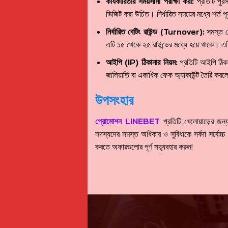
কার্যকারিতার সময়সীমা পরীক্ষা করা:
প্রতিটি পুর
ভিজিট করা উচিত। নির্ধারিত সময়ের মধ্যে শর্ত 
নির্ধারিত বেটিং রাউন্ড (Turnover):
সমস্ত বো
এটি ১৫ থেকে ২৫ রাউন্ডের মধ্যে হয়ে থাকে। এটি 
আইপি (IP) ঠিকানার নিয়ম:
প্রতিটি আইপি ঠিকা
জালিয়াতি বা একাধিক ফেক অ্যাকাউন্ট তৈরি করলে 
উপসংহার
প্রোমোশন LINEBET
প্রতিটি খেলোয়াড়ের জন্য
সদস্যদের সমস্ত অধিকার ও সুবিধাকে সর্বদা সর্বো
করতে অফারগুলোর পূর্ণ সদ্ব্যবহার করুন!